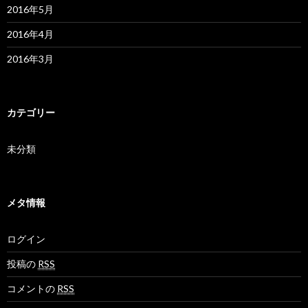
2016年5月
2016年4月
2016年3月
カテゴリー
未分類
メタ情報
ログイン
投稿の
RSS
コメントの
RSS