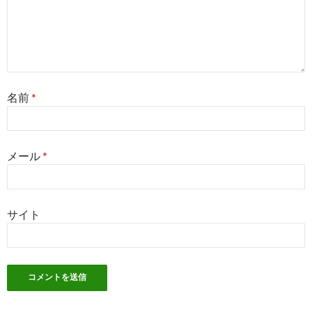
名前
*
メール
*
サイト