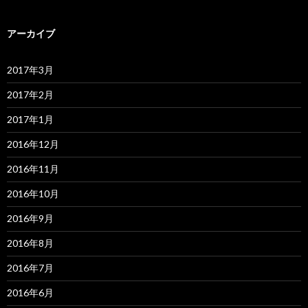
アーカイブ
2017年3月
2017年2月
2017年1月
2016年12月
2016年11月
2016年10月
2016年9月
2016年8月
2016年7月
2016年6月